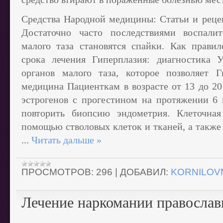
Средства Народной медицины: Статьи и реце
Достаточно часто последствиями воспалит
малого таза становятся спайки. Как правил
срока лечения Гиперплазия: диагностика У
органов малого таза, которое позволяет 
медицина Пациенткам в возрасте от 13 до 20
эстрогенов с прогестином на протяжении 6 
повторить биопсию эндометрия. Клеточная
помощью стволовых клеток и тканей, а также
...
Читать дальше »
ПРОСМОТРОВ:
296
|
ДОБАВИЛ:
KORNILOV
Лечение наркомании православ